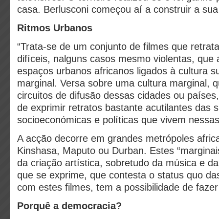
casa. Berlusconi começou aí a construir a sua 
Ritmos Urbanos
“Trata-se de um conjunto de filmes que retrat
difíceis, nalguns casos mesmo violentas, qu
espaços urbanos africanos ligados à cultura s
marginal. Versa sobre uma cultura marginal, q
circuitos de difusão dessas cidades ou paíse
de exprimir retratos bastante acutilantes das 
socioeconómicas e políticas que vivem nessas
A acção decorre em grandes metrópoles afri
Kinshasa, Maputo ou Durban. Estes “marginais
da criação artística, sobretudo da música e da
que se exprime, que contesta o status quo das
com estes filmes, tem a possibilidade de fazer
Porquê a democracia?