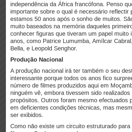
independência da África francófona. Penso 
importante sobre o qual é necessário reflectir
estamos 50 anos após o sonho de muitos. São
muito baseados na memória daqueles primeir
conhecer figuras que tiveram um papel muito 
anos, como Patrice Lumumba, Amílcar Cabral
Bella, e Leopold Senghor.
Produção Nacional
A produção nacional irá ter também o seu des
interessante porque todos os anos fico surpr
número de filmes produzidos aqui em Moçamb
ninguém vê, embora tivessem sido realizados 
propósitos. Outros foram mesmo efectuados por
em deficientes condições técnicas, mas me
ser exibidos.
Como não existe um circuito estruturado para