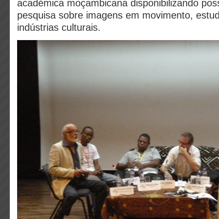
académica moçambicana disponibilizando poss
pesquisa sobre imagens em movimento, estu
indústrias culturais.