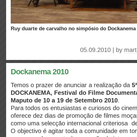
ruy duarte de carvalho no simpósio do Dockanema
05.09.2010 | by
mart
Dockanema 2010
Temos o prazer de anunciar a realização da
5ª
DOCKANEMA, Festival do Filme Document
Maputo de 10 a 19 de Setembro 2010
.
Para todos os entusiastas e curiosos do cinem
oferece dez dias de promoção de filmes moç
como uma selecção internacional criteriosa de
O objectivo é agitar toda a comunidade em to