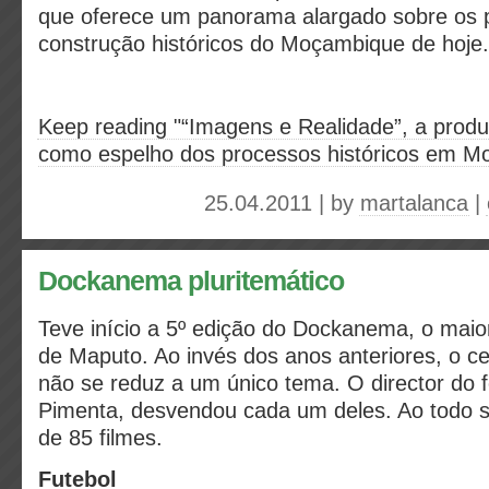
que oferece um panorama alargado sobre os 
construção históricos do Moçambique de hoje.
Keep reading "“Imagens e Realidade”, a produ
como espelho dos processos históricos em Mo
25.04.2011 | by
martalanca
|
Dockanema pluritemático
Teve início a 5º edição do Dockanema, o maior
de Maputo. Ao invés dos anos anteriores, o c
não se reduz a um único tema. O director do f
Pimenta, desvendou cada um deles. Ao todo s
de 85 filmes.
Futebol