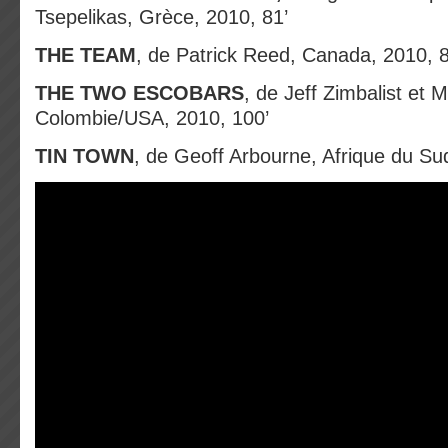
Tsepelikas, Grèce, 2010, 81’
THE TEAM
, de Patrick Reed, Canada, 2010, 8
THE TWO ESCOBARS
, de Jeff Zimbalist et M
Colombie/USA, 2010, 100’
TIN TOWN
, de Geoff Arbourne, Afrique du Su