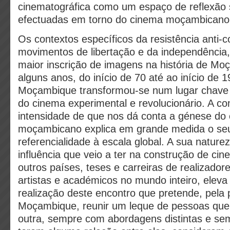
cinematográfica como um espaço de reflexão 
efectuadas em torno do cinema moçambicano
Os contextos específicos da resistência anti-co
movimentos de libertação e da independência
maior inscrição de imagens na história de Mo
alguns anos, do início de 70 até ao início de 
Moçambique transformou-se num lugar chave
do cinema experimental e revolucionário. A c
intensidade de que nos dá conta a génese do
moçambicano explica em grande medida o seu
referencialidade à escala global. A sua naturez
influência que veio a ter na construção de cin
outros países, teses e carreiras de realizadore
artistas e académicos no mundo inteiro, eleva 
realização deste encontro que pretende, pela
Moçambique, reunir um leque de pessoas que
outra, sempre com abordagens distintas e s