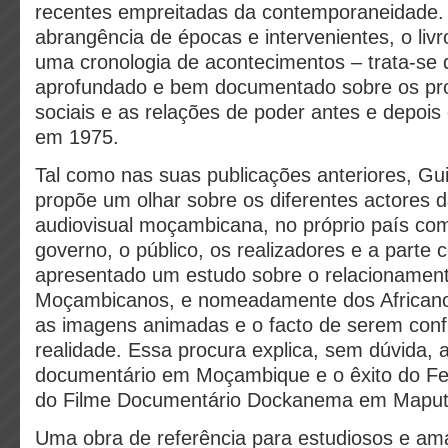
recentes empreitadas da contemporaneidade
abrangência de épocas e intervenientes, o liv
uma cronologia de acontecimentos – trata-se 
aprofundado e bem documentado sobre os pro
sociais e as relações de poder antes e depois
em 1975.
Tal como nas suas publicações anteriores, G
propõe um olhar sobre os diferentes actores d
audiovisual moçambicana, no próprio país com
governo, o público, os realizadores e a parte 
apresentado um estudo sobre o relacionamen
Moçambicanos, e nomeadamente dos Africano
as imagens animadas e o facto de serem con
realidade. Essa procura explica, sem dúvida, 
documentário em Moçambique e o êxito do Fest
do Filme Documentário Dockanema em Maput
Uma obra de referência para estudiosos e am