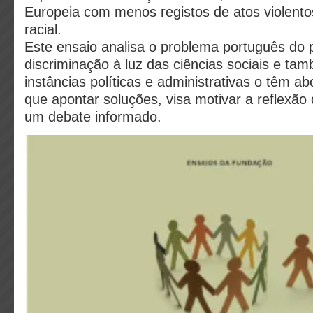
Europeia com menos registos de atos violento
racial.
Este ensaio analisa o problema português do 
discriminação à luz das ciências sociais e t
instâncias políticas e administrativas o têm a
que apontar soluções, visa motivar a reflexão
um debate informado.