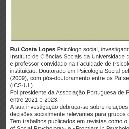
Rui Costa Lopes
Psicólogo social, investigado
Instituto de Ciências Sociais da Universidade
e professor convidado na Faculdade de Psicol
instituição. Doutorado em Psicologia Social pel
(2009), com pós-doutoramento entre os Paíse
(ICS-UL).
Foi presidente da Associação Portuguesa de P
entre 2021 e 2023.
A sua investigação debruça-se sobre relações 
decisões socialmente relevantes para grupos d
Tem trabalhos publicados em revistas como o
of Social Psychology» e «Frontiers in Psychol