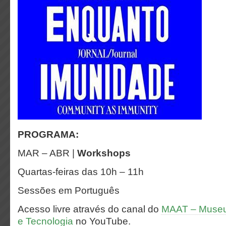
PROGRAMA:
MAR – ABR |
Workshops
Quartas-feiras das 10h – 11h
Sessões em Português
Acesso livre através do canal do
MAAT – Museu 
e Tecnologia
no YouTube.