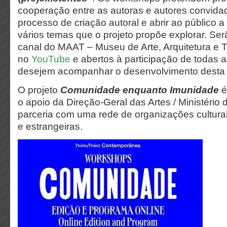
cooperação entre as autoras e autores convidad
processo de criação autoral e abrir ao público 
vários temas que o projeto propõe explorar. Ser
canal do MAAT – Museu de Arte, Arquitetura e 
no
YouTube
e abertos à participação de todas 
desejem acompanhar o desenvolvimento desta
O projeto
Comunidade enquanto Imunidade
é
o apoio da Direção-Geral das Artes / Ministério 
parceria com uma rede de organizações cultura
e estrangeiras.