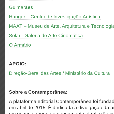
Guimarães
Hangar – Centro de Investigação Artística
MAAT – Museu de Arte, Arquitetura e Tecnologi
Solar - Galeria de Arte Cinemática
O Armário
APOIO:
Direção-Geral das Artes / Ministério da Cultura
Sobre a Contemporânea:
A plataforma editorial Contemporânea foi funda
em abril de 2015. É dedicada à divulgação da 
um espaço aberto ao pensamento, à reflexão crí