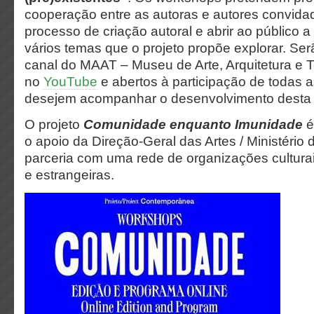
cooperação entre as autoras e autores convidad
processo de criação autoral e abrir ao público 
vários temas que o projeto propõe explorar. Ser
canal do MAAT – Museu de Arte, Arquitetura e 
no
YouTube
e abertos à participação de todas 
desejem acompanhar o desenvolvimento desta
O projeto
Comunidade enquanto Imunidade
é
o apoio da Direção-Geral das Artes / Ministério 
parceria com uma rede de organizações cultura
e estrangeiras.