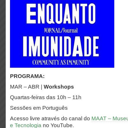
PROGRAMA:
MAR – ABR |
Workshops
Quartas-feiras das 10h – 11h
Sessões em Português
Acesso livre através do canal do
MAAT – Museu 
e Tecnologia
no YouTube.