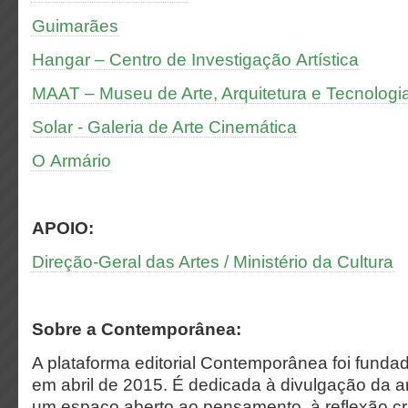
Guimarães
Hangar – Centro de Investigação Artística
MAAT – Museu de Arte, Arquitetura e Tecnologi
Solar - Galeria de Arte Cinemática
O Armário
APOIO:
Direção-Geral das Artes / Ministério da Cultura
Sobre a Contemporânea:
A plataforma editorial Contemporânea foi funda
em abril de 2015. É dedicada à divulgação da 
um espaço aberto ao pensamento, à reflexão crí