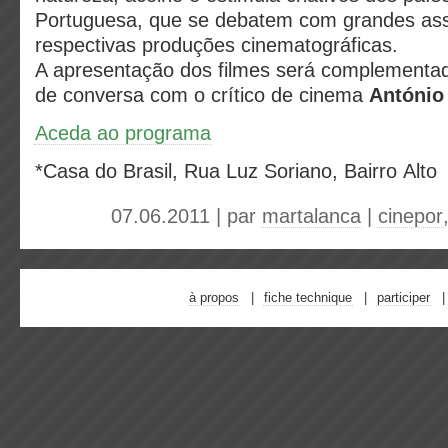
Portuguesa, que se debatem com grandes ass
respectivas produções cinematográficas.
A apresentação dos filmes será complement
de conversa com o crítico de cinema
António
Aceda ao programa
*Casa do Brasil, Rua Luz Soriano, Bairro Alto
07.06.2011 | par
martalanca
|
cinepor
à propos
fiche technique
participer