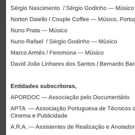
Sérgio Nascimento / Sérgio Godinho — Músico
Norton Daiello / Couple Coffee — Músico, Portu
Nuno Prata — Músico
Nuno Rafael / Sérgio Godinho — Músico
Marco Armés / Feromona — Músico
David João Linhares dos Santos / Bernardo Ba
Entidades subscritoras,
APORDOC — Associação pelo Documentário
APTA — Associação Portuguesa de Técnicos de
Cinema e Publicidade
A.R.A. — Assistentes de Realização e Anotado