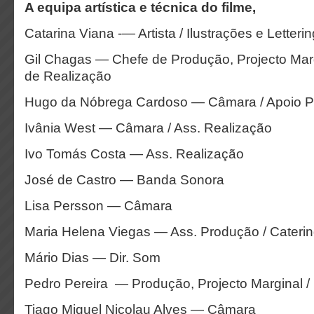
A equipa artística e técnica do filme,
Catarina Viana -— Artista / Ilustrações e Letterin
Gil Chagas — Chefe de Produção, Projecto Marg
de Realização
Hugo da Nóbrega Cardoso — Câmara / Apoio 
Ivânia West — Câmara / Ass. Realização
Ivo Tomás Costa — Ass. Realização
José de Castro — Banda Sonora
Lisa Persson — Câmara
Maria Helena Viegas — Ass. Produção / Cateri
Mário Dias — Dir. Som
Pedro Pereira — Produção, Projecto Marginal / 
Tiago Miguel Nicolau Alves — Câmara