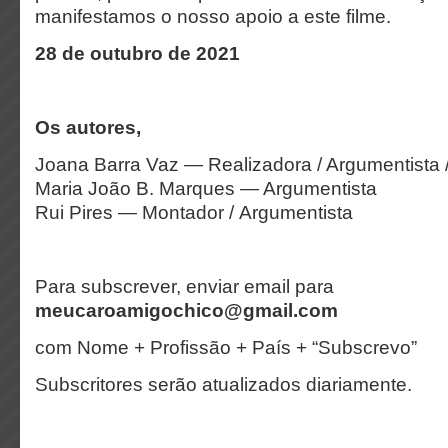
manifestamos o nosso apoio a este filme.
28 de outubro de 2021
Os autores,
Joana Barra Vaz — Realizadora / Argumentista 
Maria João B. Marques — Argumentista
Rui Pires — Montador / Argumentista
Para subscrever, enviar email para
meucaroamigochico@gmail.com
com Nome + Profissão + País + “Subscrevo”
Subscritores serão atualizados diariamente.