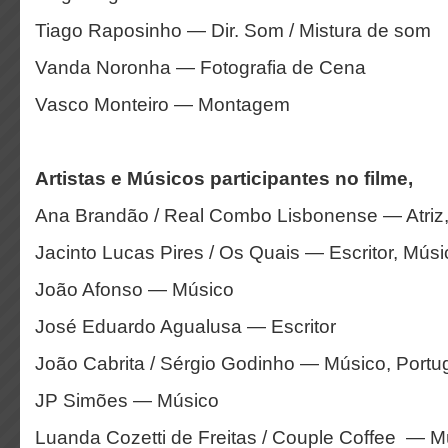
Tiago Raposinho — Dir. Som / Mistura de som
Vanda Noronha — Fotografia de Cena
Vasco Monteiro — Montagem
Artistas e Músicos participantes no filme,
Ana Brandão / Real Combo Lisbonense — Atriz
Jacinto Lucas Pires / Os Quais — Escritor, Músi
João Afonso — Músico
José Eduardo Agualusa — Escritor
João Cabrita / Sérgio Godinho — Músico, Portu
JP Simões — Músico
Luanda Cozetti de Freitas / Couple Coffee — M