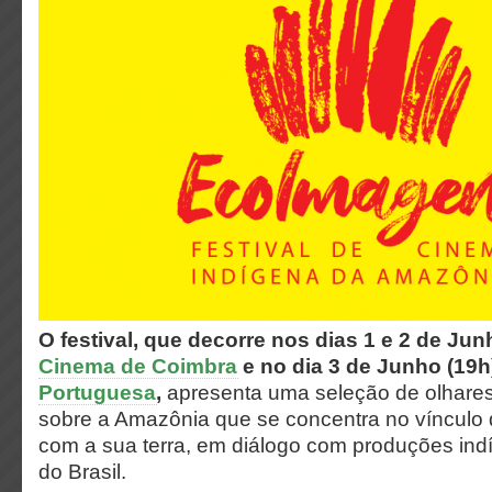
O festival, que decorre nos dias 1 e 2 de Ju
Cinema de Coimbra
e no dia 3 de Junho (19h
Portuguesa
,
apresenta uma seleção de olhares
sobre a Amazônia que se concentra no vínculo 
com a sua terra, em diálogo com produções ind
do Brasil.