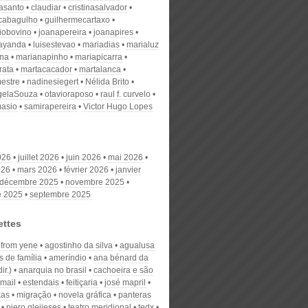
nasanto
claudiar
cristinasalvador
scabagulho
guilhermecartaxo
iobovino
joanapereira
joanapires
ayanda
luisestevao
mariadias
marialuz
ana
marianapinho
mariapicarra
rata
martacacador
martalanca
estre
nadinesiegert
Nélida Brito
gelaSouza
otavioraposo
raul f. curvelo
masio
samirapereira
Victor Hugo Lopes
026
juillet 2026
juin 2026
mai 2026
026
mars 2026
février 2026
janvier
décembre 2025
novembre 2025
e 2025
septembre 2025
ettes
r from yene
agostinho da silva
agualusa
s de família
ameríndio
ana bénard da
ir.)
anarquia no brasil
cachoeira e são
mail
estendais
feitiçaria
josé mapril
kas
migração
novela gráfica
panteras
piero gleijeses
teatro meridional
tedx