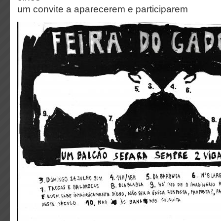
um convite a aparecerem e participarem