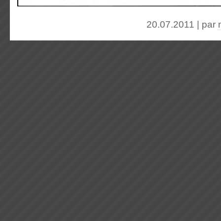
20.07.2011 | par