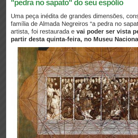
"pedra no sapato" do seu espólio
Uma peça inédita de grandes dimensões, cons
família de Almada Negreiros “a pedra no sapat
artista, foi restaurada e
vai poder ser vista p
partir desta quinta-feira, no Museu Naciona