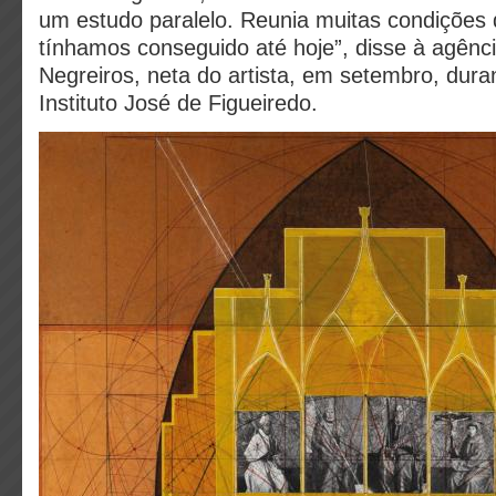
um estudo paralelo. Reunia muitas condições
tínhamos conseguido até hoje”, disse à agênc
Negreiros, neta do artista, em setembro, dura
Instituto José de Figueiredo.