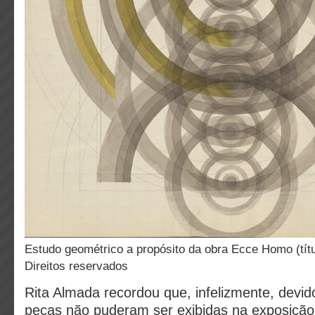
Estudo geométrico a propósito da obra Ecce Homo (título atribuído)©
Direitos reservados
Rita Almada recordou que, infelizmente, devid
peças não puderam ser exibidas na exposição 