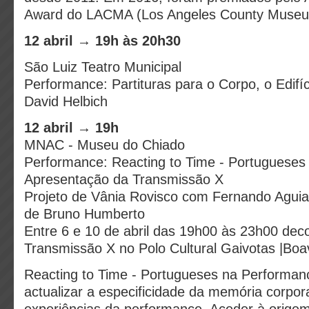
Award do LACMA (Los Angeles County Museum
12 abril → 19h às 20h30
São Luiz Teatro Municipal
Performance: Partituras para o Corpo, o Edifí
David Helbich
12 abril → 19h
MNAC - Museu do Chiado
Performance: Reacting to Time - Portugueses
Apresentação da Transmissão X
Projeto de Vânia Rovisco com Fernando Aguia
de Bruno Humberto
Entre 6 e 10 de abril das 19h00 às 23h00 de
Transmissão X no Polo Cultural Gaivotas |Boa
Reacting to Time - Portugueses na Performan
actualizar a especificidade da memória corpor