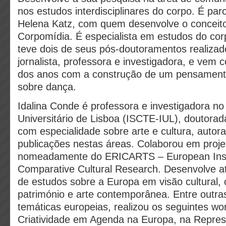
nos estudos interdisciplinares do corpo. É par
Helena Katz, com quem desenvolve o conceito
Corpomídia. É especialista em estudos do cor
teve dois de seus pós-doutoramentos realizad
jornalista, professora e investigadora, e vem 
dos anos com a construção de um pensamento 
sobre dança.
Idalina Conde é professora e investigadora no 
Universitário de Lisboa (ISCTE-IUL), doutorad
com especialidade sobre arte e cultura, autora
publicações nestas áreas. Colaborou em proje
nomeadamente do ERICARTS – European Insti
Comparative Cultural Research. Desenvolve a
de estudos sobre a Europa em visão cultural,
património e arte contemporânea. Entre outras
temáticas europeias, realizou os seguintes wo
Criatividade em Agenda na Europa, na Repre