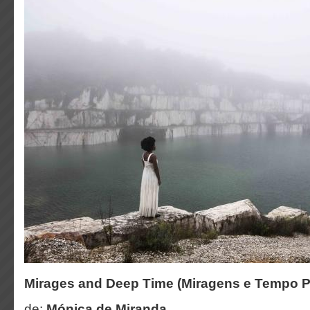
Mirages and Deep Time (Miragens e Tempo P
de:
Mónica de Miranda