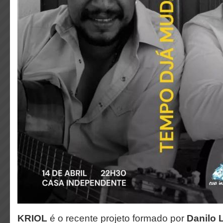
KRIOL
é o recente projeto formado por
Danilo 