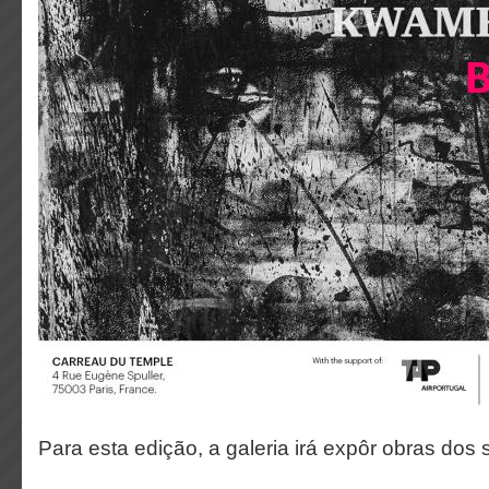
Para esta edição, a galeria irá expôr obras dos s