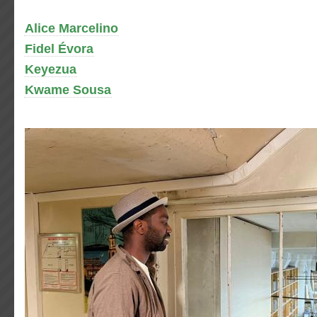
Alice Marcelino
Fidel Évora
Keyezua
Kwame Sousa