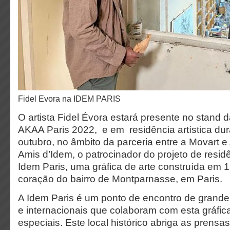
Fidel Evora na IDEM PARIS
O artista Fidel Évora estará presente no stan
AKAA Paris 2022, e em residência artística du
outubro, no âmbito da parceria entre a Movart e
Amis d’Idem, o patrocinador do projeto de residê
Idem Paris, uma gráfica de arte construída em 
coração do bairro de Montparnasse, em Paris.
A Idem Paris é um ponto de encontro de grandes
e internacionais que colaboram com esta gráfica
especiais. Este local histórico abriga as prensas