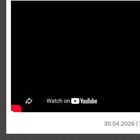
30.04.2026 |