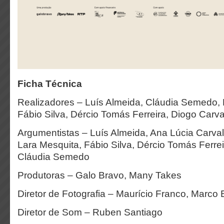
Ficha Técnica
Realizadores – Luís Almeida, Cláudia Semedo, 
Fábio Silva, Dércio Tomás Ferreira, Diogo Carv
Argumentistas – Luís Almeida, Ana Lúcia Carval
Lara Mesquita, Fábio Silva, Dércio Tomás Ferrei
Cláudia Semedo
Produtoras – Galo Bravo, Many Takes
Diretor de Fotografia – Maurício Franco, Marco
Diretor de Som – Ruben Santiago