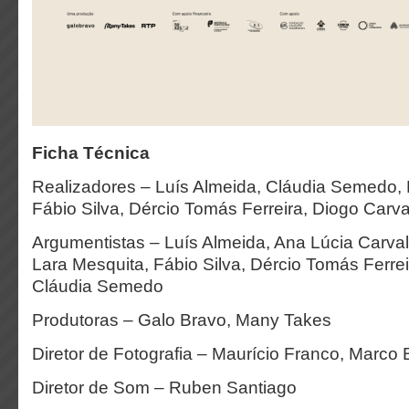
Ficha Técnica
Realizadores – Luís Almeida, Cláudia Semedo, 
Fábio Silva, Dércio Tomás Ferreira, Diogo Carv
Argumentistas – Luís Almeida, Ana Lúcia Carval
Lara Mesquita, Fábio Silva, Dércio Tomás Ferrei
Cláudia Semedo
Produtoras – Galo Bravo, Many Takes
Diretor de Fotografia – Maurício Franco, Marco
Diretor de Som – Ruben Santiago