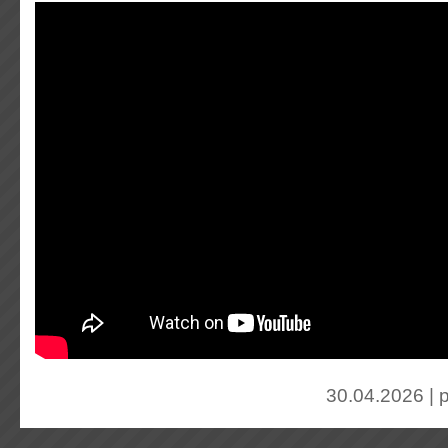
30.04.2026 | 