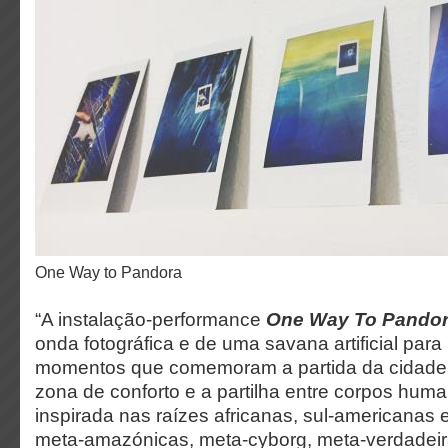
One Way to Pandora
“A instalação-performance
One Way To Pando
onda fotográfica e de uma savana artificial para 
momentos que comemoram a partida da cidade,
zona de conforto e a partilha entre corpos h
inspirada nas raízes africanas, sul-americanas 
meta-amazónicas, meta-cyborg, meta-verdadeir