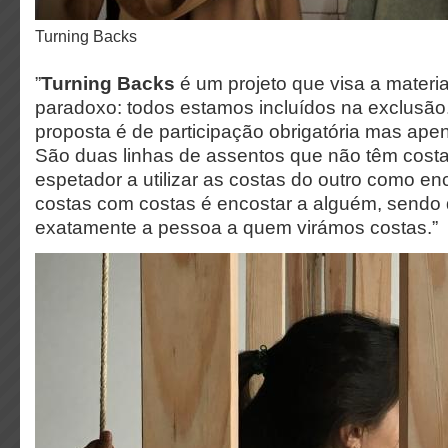
Turning Backs
”
Turning Backs
é um projeto que visa a materi
paradoxo: todos estamos incluídos na exclusão.
proposta é de participação obrigatória mas ape
São duas linhas de assentos que não têm cost
espetador a utilizar as costas do outro como enco
costas com costas é encostar a alguém, sendo
exatamente a pessoa a quem virámos costas.”