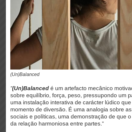
(Un)Balanced
”
(Un)Balanced
é um artefacto mecânico motiva
sobre equilíbrio, força, peso, pressupondo um 
uma instalação interativa de carácter lúdico qu
momento de diversão. É uma analogia sobre a
sociais e políticas, uma demonstração de que o
da relação harmoniosa entre partes.”