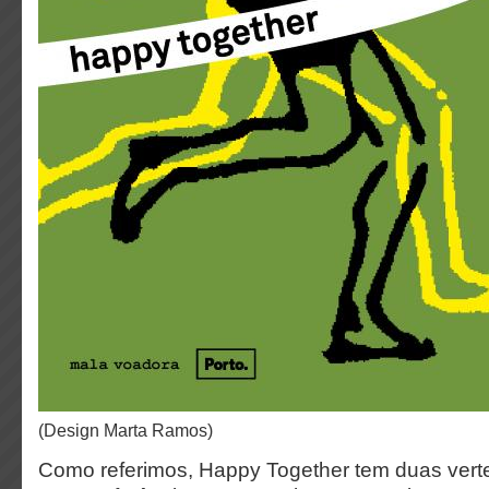
(design Marta Ramos)
Como referimos, Happy Together tem duas vert