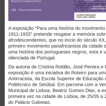
A exposição “Para uma história do movimento
1911-1933” pretende resgatar a memória sob
afrodescendentes, que no início do século XX, 
primeiro movimento panafricanista da cidade d
uma história dos portugueses negros, esta é u
silenciada de Portugal.
Da autoria de Cristina Roldão, José Pereira e 
exposição é uma iniciativa do Roteiro para u
Antirracista, da Escola Superior de Educação d
Politécnico de Setúbal. Em parceria com a V
Municipal de Lisboa, Beatriz Gomes Dias, a e
primeira vez na cidade de Lisboa, de 25/05 a 
do Palácio Galveias.