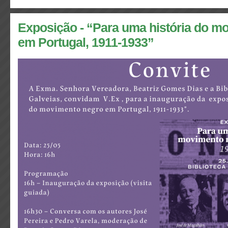
Exposição - “Para uma história do m
em Portugal, 1911-1933”