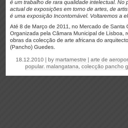
é um trabalho de rara qualidade intelectual. N
actual de exposições em torno de artes, de artis
é uma exposição Incontornável. Voltaremos a 
Até 8 de Março de 2011, no Mercado de Santa C
Organizada pela Câmara Municipal de Lisboa, 
obras da colecção de arte africana do arquitec
(Pancho) Guedes.
18.12.2010 | by
martamestre
|
arte de aeropor
popular. malangatana
,
colecção pancho 