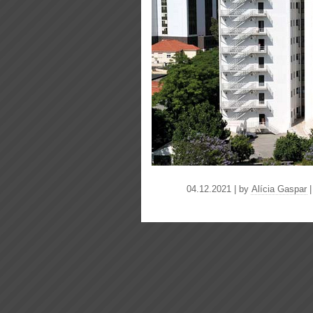
04.12.2021 | by
Alícia Gaspar