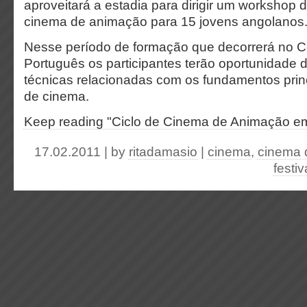
aproveitará a estadia para dirigir um workshop 
cinema de animação para 15 jovens angolanos
Nesse período de formação que decorrerá no Ce
Português os participantes terão oportunidade 
técnicas relacionadas com os fundamentos prin
de cinema.
Keep reading "Ciclo de Cinema de Animação e
17.02.2011 | by
ritadamasio
|
cinema
,
cinema 
festiv