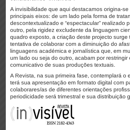
A invisibilidade que aqui destacamos origina-se 
principais eixos: de um lado pela forma de trat
descontextualizado e “espectacular” realizado 
outro, pela rigidez excludente da linguagem cien
quadro exposto, a criação deste projecto sur
tentativa de colaborar com a diminuição do afa
linguagens académica e jornalística que, em mu
um lado ou seja do outro, acabam por restringir 
comunicativo de suas produções textuais.
A Revista, na sua primeira fase, contemplará o
terá sua apresentação em formato digital com p
colaborares/as de diferentes orientações profiss
periodicidade será trimestral e sua distribuição g