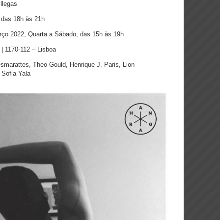
llegas
 das 18h às 21h
rço 2022, Quarta a Sábado, das 15h às 19h
| 1170-112 – Lisboa
smarattes, Theo Gould, Henrique J. Paris, Lion
 Sofia Yala