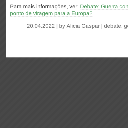
Para mais informações, ver:
Debate: Guerra con
ponto de viragem para a Europa?
20.04.2022 | by
Alícia Gaspar
|
debate
,
g