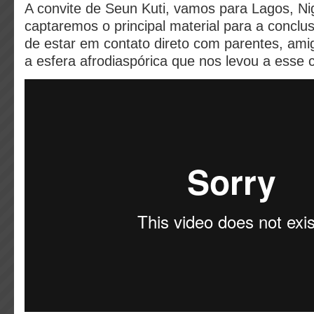
A convite de Seun Kuti, vamos para Lagos, Ni
captaremos o principal material para a conclu
de estar em contato direto com parentes, ami
a esfera afrodiaspórica que nos levou a esse 