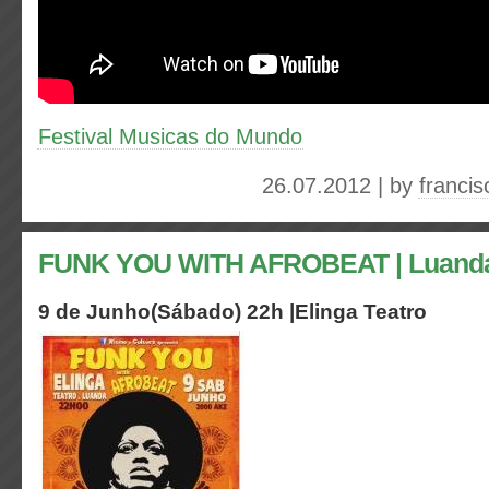
Festival Musicas do Mundo
26.07.2012 | by
franci
FUNK YOU WITH AFROBEAT | Luand
9 de Junho(Sábado) 22h |Elinga Teatro