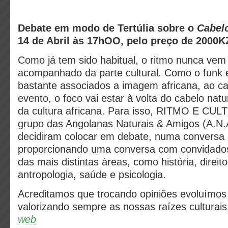
Debate em modo de Tertúlia sobre o
Cabel
14 de Abril às 17hOO, pelo preço de 200
Como já tem sido habitual, o ritmo nunca ve
acompanhado da parte cultural. Como o funk 
bastante associados a imagem africana, ao ca
evento, o foco vai estar à volta do cabelo natu
da cultura africana. Para isso, RITMO E CUL
grupo das Angolanas Naturais & Amigos (A.N.
decidiram colocar em debate, numa conversa 
proporcionando uma conversa com convidados
das mais distintas áreas, como história, direito
antropologia, saúde e psicologia.
Acreditamos que trocando opiniões evoluímo
valorizando sempre as nossas raízes culturais
web