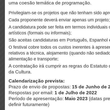
uma coesão temática de programação.
Privilegiam-se os projetos que não tenham sido ap
Cada proponente deverá enviar apenas um projeto;
A candidatura pode ser feita em termos individuais 
artísticos (formais ou informais);
São aceitas candidaturas em Português, Espanhol e
O festival cobre todos os custos inerentes à aprese
relativos a técnica, alojamento (quando não sediad
alimentação e transporte;
A contratação irá cumprir as regras do Estatuto
da Cultura.
Calendarização prevista:
Prazo de envio de propostas:
15 de Junho de 
Respostas por email:
1 de Julho de 2022
Período de apresentação:
Maio 2023
(datas pre
definir futuramente)