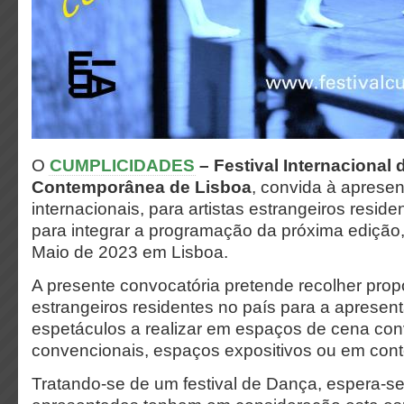
O
CUMPLICIDADES
– Festival Internacional
Contemporânea de Lisboa
, convida à apresen
internacionais, para artistas estrangeiros resid
para integrar a programação da próxima edição,
Maio de 2023 em Lisboa.
A presente convocatória pretende recolher prop
estrangeiros residentes no país para a apresen
espetáculos a realizar em espaços de cena con
convencionais, espaços expositivos ou em cont
Tratando-se de um festival de Dança, espera-s