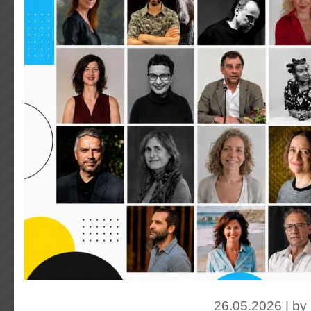
26.05.2026 | by