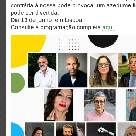
contrária à nossa pode provocar um azedume f
pode ser divertida.
Dia 13 de junho, em Lisboa.
Consulte a programação completa
aqui.