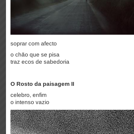
soprar com afecto
o chão que se pisa
traz ecos de sabedoria
O Rosto da paisagem II
celebro, enfim
o intenso vazio