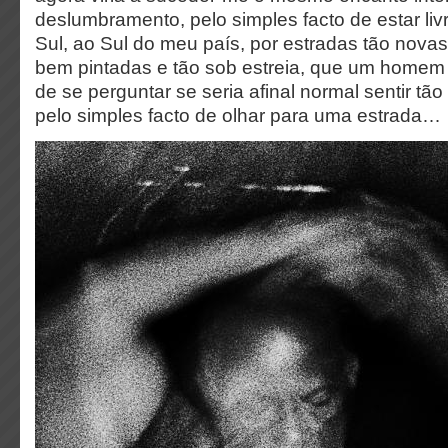
deslumbramento, pelo simples facto de estar l
Sul, ao Sul do meu país, por estradas tão novas
bem pintadas e tão sob estreia, que um homem 
de se perguntar se seria afinal normal sentir t
pelo simples facto de olhar para uma estrada…