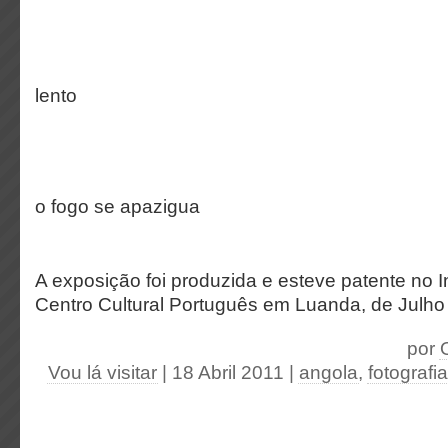
lento
o fogo se apazigua
A exposição foi produzida e esteve patente no 
Centro Cultural Português em Luanda, de Julho
por
Vou lá visitar
| 18 Abril 2011
|
angola
,
fotografia