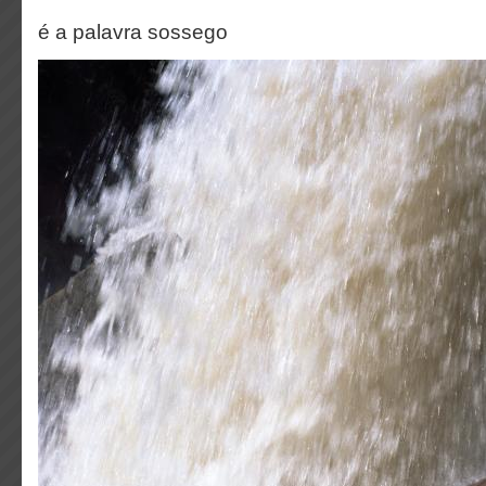
é a palavra sossego