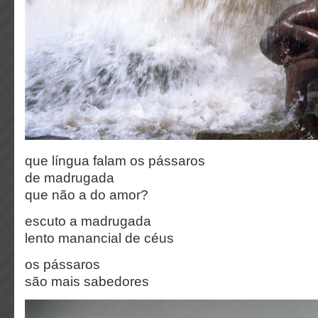
que língua falam os pássaros
de madrugada
que não a do amor?
escuto a madrugada
lento manancial de céus
os pássaros
são mais sabedores