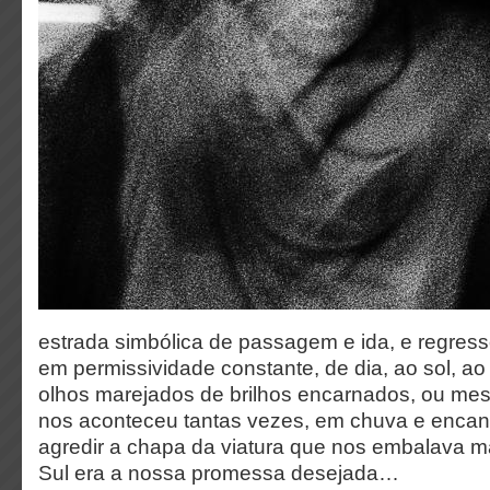
estrada simbólica de passagem e ida, e regress
em permissividade constante, de dia, ao sol, ao
olhos marejados de brilhos encarnados, ou me
nos aconteceu tantas vezes, em chuva e enca
agredir a chapa da viatura que nos embalava mai
Sul era a nossa promessa desejada…