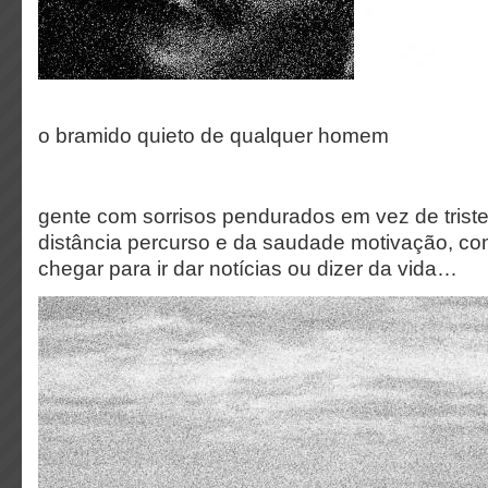
o bramido quieto de qualquer homem
gente com sorrisos pendurados em vez de trist
distância percurso e da saudade motivação, co
chegar para ir dar notícias ou dizer da vida…