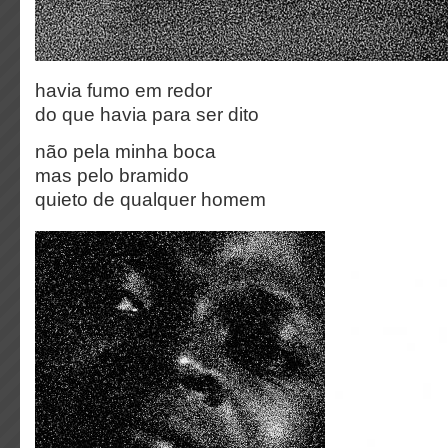
havia fumo em redor
do que havia para ser dito
não pela minha boca
mas pelo bramido
quieto de qualquer homem