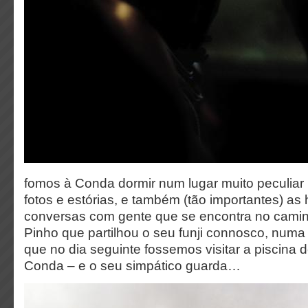
fomos à Conda dormir num lugar muito peculia
fotos e estórias, e também (tão importantes) a
conversas com gente que se encontra no camin
Pinho que partilhou o seu funji connosco, numa 
que no dia seguinte fossemos visitar a piscina
Conda – e o seu simpático guarda…