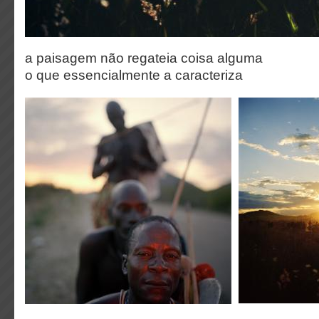
a paisagem não regateia coisa alguma
o que essencialmente a caracteriza