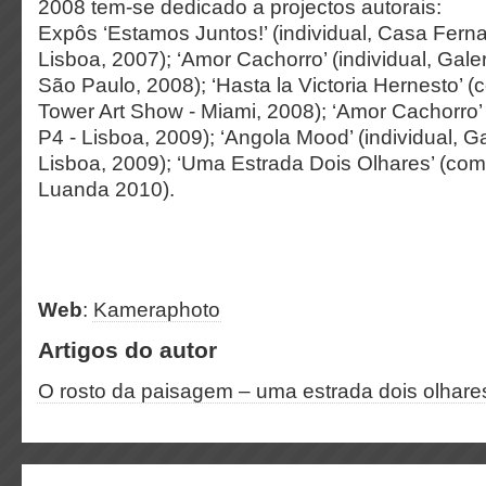
2008 tem-se dedicado a projectos autorais:
Expôs ‘Estamos Juntos!’ (individual, Casa Fer
Lisboa, 2007); ‘Amor Cachorro’ (individual, Gale
São Paulo, 2008); ‘Hasta la Victoria Hernesto’ (
Tower Art Show - Miami, 2008); ‘Amor Cachorro’ (
P4 - Lisboa, 2009); ‘Angola Mood’ (individual, G
Lisboa, 2009); ‘Uma Estrada Dois Olhares’ (com
Luanda 2010).
Web
:
Kameraphoto
Artigos do autor
O rosto da paisagem – uma estrada dois olhare