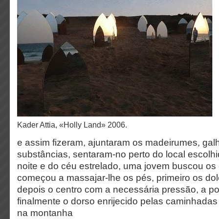
Kader Attia, «Holly Land» 2006.
e assim fizeram, ajuntaram os madeirumes, gal
substâncias, sentaram-no perto do local escolhid
noite e do céu estrelado, uma jovem buscou os
começou a massajar-lhe os pés, primeiro os dol
depois o centro com a necessária pressão, a p
finalmente o dorso enrijecido pelas caminhadas 
na montanha