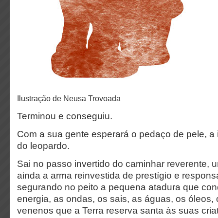
ilustração de Neusa Trovoada
Terminou e conseguiu.
Com a sua gente esperará o pedaço de pele, a 
do leopardo.
Sai no passo invertido do caminhar reverente,
ainda a arma reinvestida de prestígio e responsa
segurando no peito a pequena atadura que con
energia, as ondas, os sais, as águas, os óleos,
venenos que a Terra reserva santa às suas cria