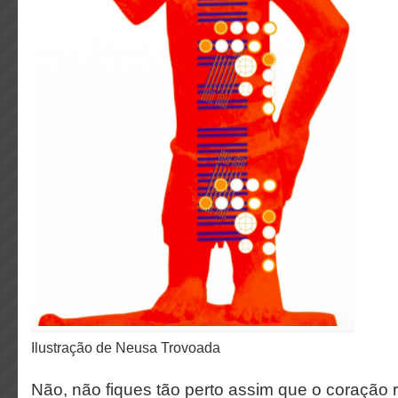
ilustração de Neusa Trovoada
Não, não fiques tão perto assim que o coração 