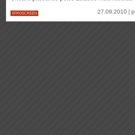
27.09.2010 | 
AFROSCREEN