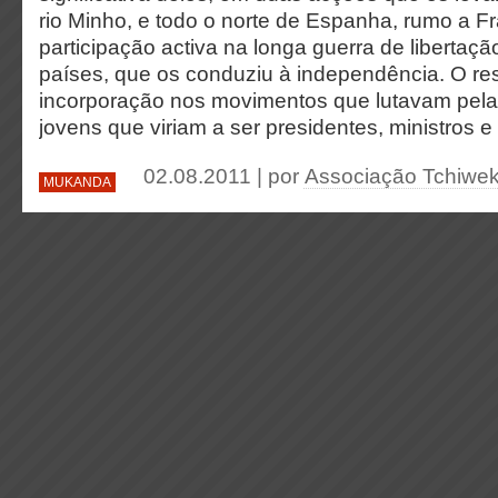
rio Minho, e todo o norte de Espanha, rumo a F
participação activa na longa guerra de libertaç
países, que os conduziu à independência. O res
incorporação nos movimentos que lutavam pel
jovens que viriam a ser presidentes, ministros e 
02.08.2011 | por
Associação Tchiwe
MUKANDA