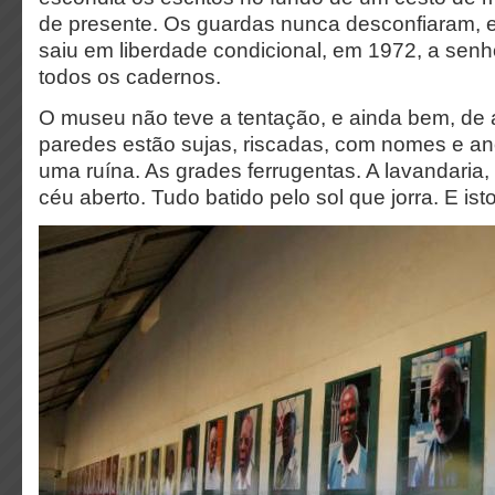
de presente. Os guardas nunca desconfiaram,
saiu em liberdade condicional, em 1972, a senh
todos os cadernos.
O museu não teve a tentação, e ainda bem, de a
paredes estão sujas, riscadas, com nomes e ano
uma ruína. As grades ferrugentas. A lavandaria,
céu aberto. Tudo batido pelo sol que jorra. E is