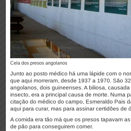
cela dos presos angolanos
Junto ao posto médico há uma lápide com o no
que aqui morreram, desde 1937 a 1970. São 32
angolanos, dois guineenses. A biliosa, causada
insecto, era a principal causa de morte. Numa 
citação do médico do campo, Esmeraldo Pais da
aqui para curar, mas para assinar certidões de ó
A comida era tão má que os presos tapavam as
de pão para conseguirem comer.