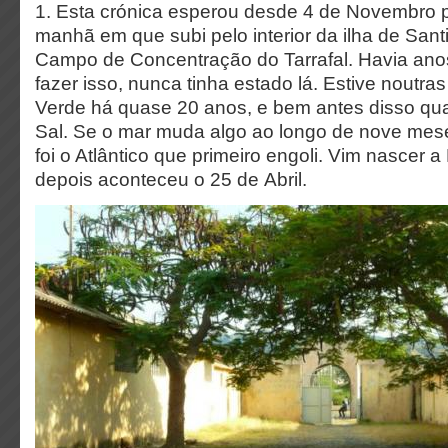
1. Esta crónica esperou desde 4 de Novembro 
manhã em que subi pelo interior da ilha de Sant
Campo de Concentração do Tarrafal. Havia an
fazer isso, nunca tinha estado lá. Estive noutra
Verde há quase 20 anos, e bem antes disso qua
Sal. Se o mar muda algo ao longo de nove mes
foi o Atlântico que primeiro engoli. Vim nascer a
depois aconteceu o 25 de Abril.