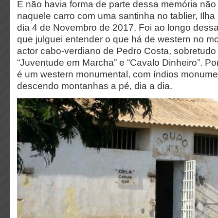
E não havia forma de parte dessa memória não 
naquele carro com uma santinha no tablier, Ilha
dia 4 de Novembro de 2017. Foi ao longo dessa
que julguei entender o que há de western no m
actor cabo-verdiano de Pedro Costa, sobretudo 
“Juventude em Marcha” e “Cavalo Dinheiro”. Porq
é um western monumental, com índios monumen
descendo montanhas a pé, dia a dia.