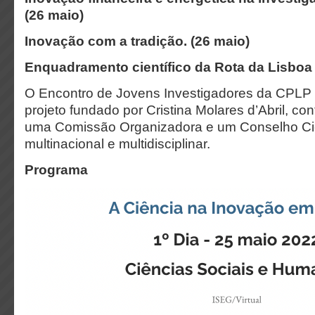
(26 maio)
Inovação com a tradição.
(26 maio)
Enquadramento científico da Rota da Lisboa 
O Encontro de Jovens Investigadores da CPLP 
projeto fundado por Cristina Molares d’Abril, c
uma Comissão Organizadora e um Conselho Cie
multinacional e multidisciplinar.
Programa