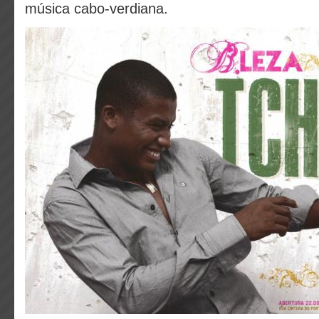
música cabo-verdiana.