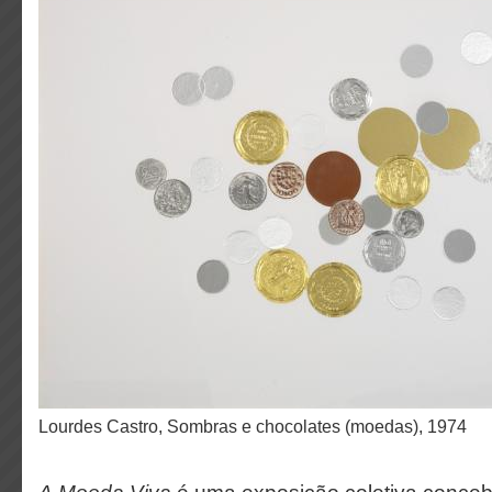
Lourdes Castro, Sombras e chocolates (moedas), 1974