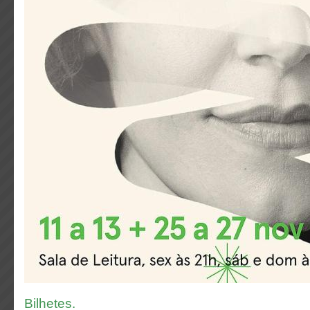
Bilhetes.