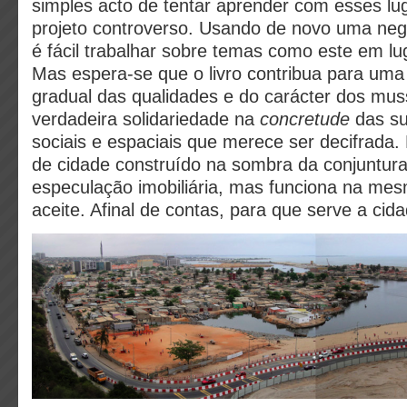
simples acto de tentar aprender com esses lu
projeto controverso. Usando de novo uma neg
é fácil trabalhar sobre temas como este em l
Mas espera-se que o livro contribua para uma
gradual das qualidades e do carácter dos mu
verdadeira solidariedade na
concretude
das su
sociais e espaciais que merece ser decifrada.
de cidade construído na sombra da conjuntur
especulação imobiliária, mas funciona na mes
aceite. Afinal de contas, para que serve a cid