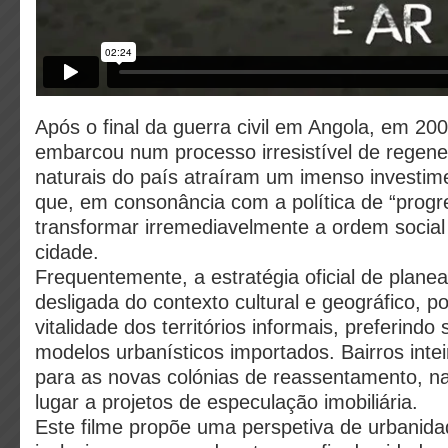
Após o final da guerra civil em Angola, em 20
embarcou num processo irresistível de regene
naturais do país atraíram um imenso investim
que, em consonância com a política de “progr
transformar irremediavelmente a ordem social
cidade.
Frequentemente, a estratégia oficial de plan
desligada do contexto cultural e geográfico, p
vitalidade dos territórios informais, preferindo 
modelos urbanísticos importados. Bairros inte
para as novas colónias de reassentamento, na
lugar a projetos de especulação imobiliária.
Este filme propõe uma perspetiva de urbanida