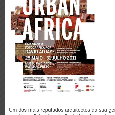
Um dos mais reputados arquitectos da sua ge