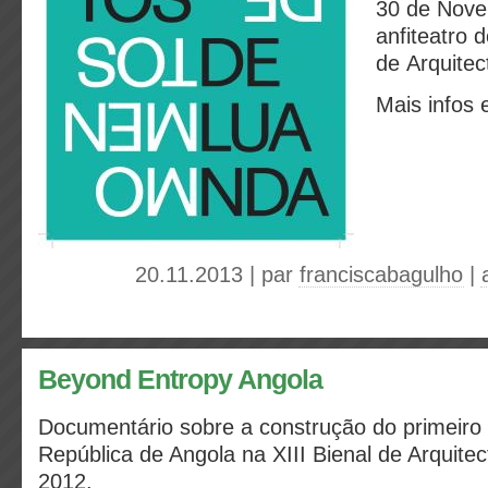
30 de Nove
anfiteatro
de Arquitec
Mais infos
20.11.2013 | par
franciscabagulho
|
Beyond Entropy Angola
Documentário sobre a construção do primeiro 
República de Angola na XIII Bienal de Arquite
2012.