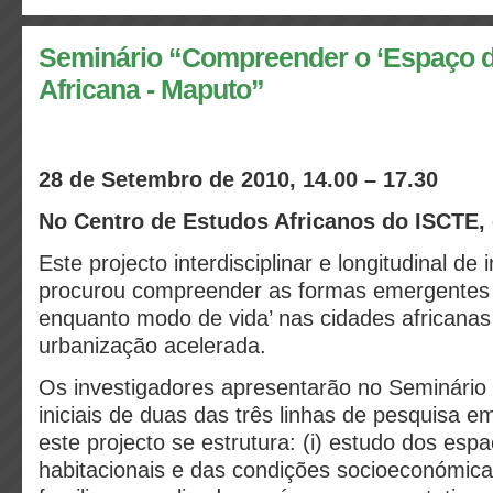
Seminário “Compreender o ‘Espaço do
Africana - Maputo”
28 de Setembro de 2010, 14.00 – 17.30
No Centro de Estudos Africanos do ISCTE,
Este projecto interdisciplinar e longitudinal de
procurou compreender as formas emergentes
enquanto modo de vida’ nas cidades africanas
urbanização acelerada.
Os investigadores apresentarão no Seminário
iniciais de duas das três linhas de pesquisa e
este projecto se estrutura: (i) estudo dos esp
habitacionais e das condições socioeconómic