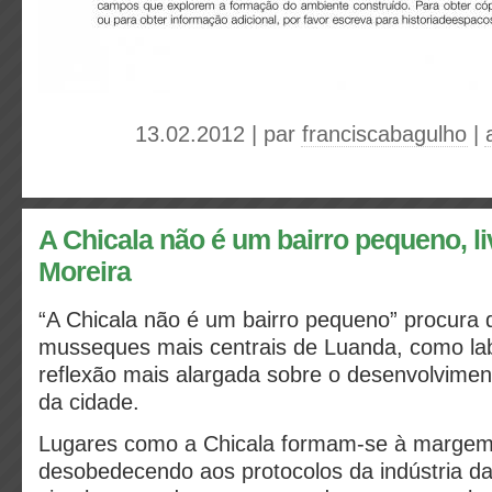
13.02.2012 | par
franciscabagulho
|
A Chicala não é um bairro pequeno, li
Moreira
“A Chicala não é um bairro pequeno” procura 
musseques mais centrais de Luanda, como la
reflexão mais alargada sobre o desenvolviment
da cidade.
Lugares como a Chicala formam-se à margem
desobedecendo aos protocolos da indústria da