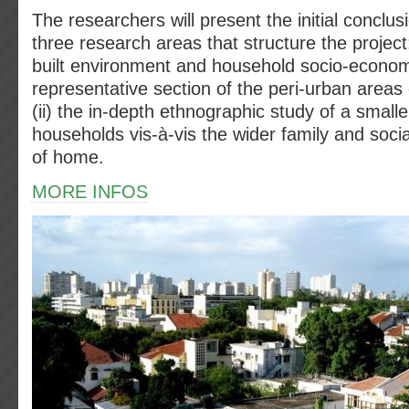
The researchers will present the initial conclus
three research areas that structure the project: 
built environment and household socio-econom
representative section of the peri-urban areas
(ii) the in-depth ethnographic study of a small
households vis-à-vis the wider family and socia
of home.
MORE INFOS