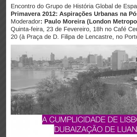
Encontro do Grupo de História Global de Esp
Primavera 2012: Aspirações Urbanas na Pó
Moderador
: Paulo Moreira (London Metropol
Quinta-feira, 23 de Fevereiro, 18h no Café Ce
20 (à Praça de D. Filipa de Lencastre, no Port