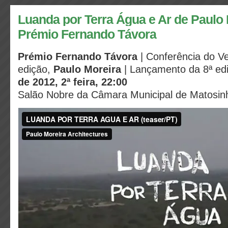
Luanda por Terra Água e Ar de Paulo 
Prémio Fernando Távora
Prémio Fernando Távora
| Conferência do V
edição,
Paulo Moreira
| Lançamento da 8ª ed
de 2012, 2ª feira, 22:00
Salão Nobre da Câmara Municipal de Matosin