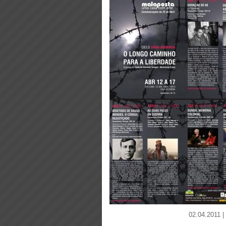
02.04.2011 |