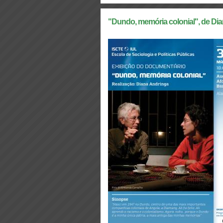
"Dundo, memória colonial", de Di