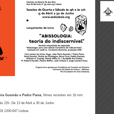
ria Gusmão e Pedro Paiva
, filmes recentes em 16 mm
s 22h. De 13 de Abril a 30 de Junho
59 1200-047 Lisboa.