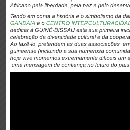
Africano pela liberdade, pela paz e pelo desenv
Tendo em conta a história e o simbolismo da da
GANDAIA
e o
CENTRO INTERCULTURACIDA
dedicar à GUINÉ-BISSAU esta sua primeira inici
celebração da diversidade cultural e da cooper
Ao fazê-lo, pretendem as duas associações en
guineense (incluindo a sua numerosa comunida
hoje vive momentos extremamente difíceis um a
uma mensagem de confiança no futuro do país