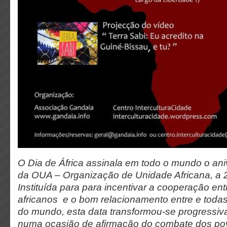
O Dia de África assinala em todo o mundo o ani
da OUA – Organização de Unidade Africana, a 
Instituída para para incentivar a cooperação en
africanos e o bom relacionamento entre e todas
do mundo, esta data transformou-se progress
numa ocasião de afirmação do combate dos po