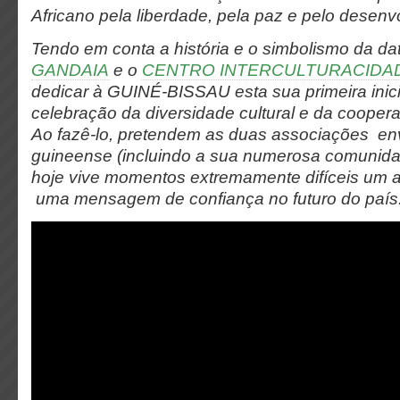
Africano pela liberdade, pela paz e pelo desenv
Tendo em conta a história e o simbolismo da da
GANDAIA
e o
CENTRO INTERCULTURACIDA
dedicar à GUINÉ-BISSAU esta sua primeira inici
celebração da diversidade cultural e da cooper
Ao fazê-lo, pretendem as duas associações en
guineense (incluindo a sua numerosa comunida
hoje vive momentos extremamente difíceis um a
uma mensagem de confiança no futuro do país