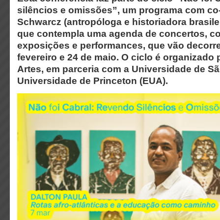
silêncios e omissões”, um programa com co-c
Schwarcz (antropóloga e historiadora brasile
que contempla uma agenda de concertos, co
exposições e performances, que vão decorre
fevereiro e 24 de maio. O ciclo é organizado
Artes, em parceria com a Universidade de São
Universidade de Princeton (EUA).