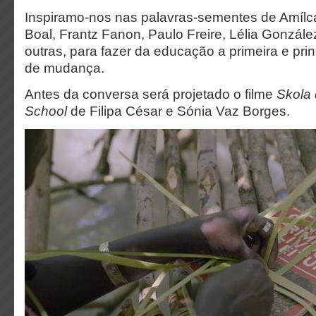
Inspiramo-nos nas palavras-sementes de Amílcar
Boal, Frantz Fanon, Paulo Freire, Lélia González
outras, para fazer da educação a primeira e pri
de mudança.
Antes da conversa será projetado o filme
Skola 
School
de Filipa César e Sónia Vaz Borges.