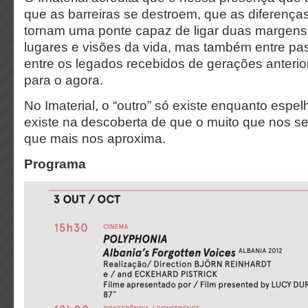
que as barreiras se destroem, que as diferença
tornam uma ponte capaz de ligar duas margens
lugares e visões da vida, mas também entre pa
entre os legados recebidos de gerações anteri
para o agora.
No Imaterial, o “outro” só existe enquanto espe
existe na descoberta de que o muito que nos sepa
que mais nos aproxima.
Programa