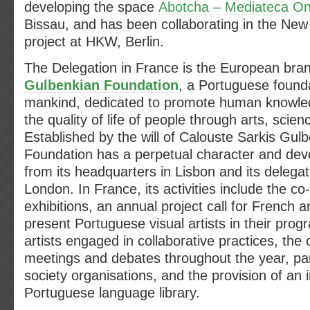
developing the space
Abotcha – Mediateca O
Bissau, and has been collaborating in the New
project at HKW, Berlin.
The Delegation in France is the European bra
Gulbenkian Foundation
, a Portuguese foundat
mankind, dedicated to promote human knowle
the quality of life of people through arts, scie
Established by the will of Calouste Sarkis Gulb
Foundation has a perpetual character and devel
from its headquarters in Lisbon and its delegat
London. In France, its activities include the co
exhibitions, an annual project call for French art
present Portuguese visual artists in their prog
artists engaged in collaborative practices, the 
meetings and debates throughout the year, part
society organisations, and the provision of an 
Portuguese language library.