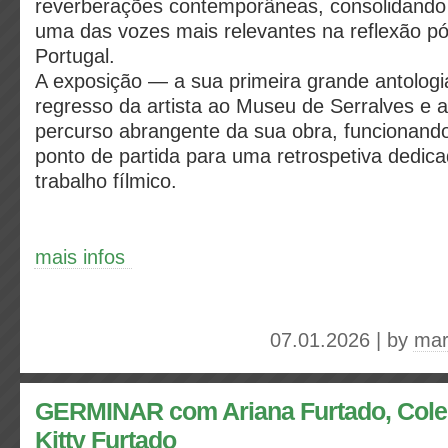
reverberações contemporâneas, consolidando
uma das vozes mais relevantes na reflexão pó
Portugal.
A exposição — a sua primeira grande antolog
regresso da artista ao Museu de Serralves e 
percurso abrangente da sua obra, funciona
ponto de partida para uma retrospetiva dedic
trabalho fílmico.
mais infos
07.01.2026 | by
mar
GERMINAR com Ariana Furtado, Cole
Kitty Furtado