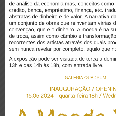
de análise da economia mas, conceitos como dí
crédito, banca, empréstimo, finança, etc. tra
abstratas de dinheiro e de valor. A narrativa 
um conjunto de obras que reinventam várias 
convenção, que é o dinheiro. A moeda é na s
de troca, assim como câmbio e transformação
recorrentes dos artistas através dos quais pro
sem nunca revelar por completo, aquilo que n
A exposição pode ser visitada de terça a dom
13h e das 14h às 18h, com entrada livre.