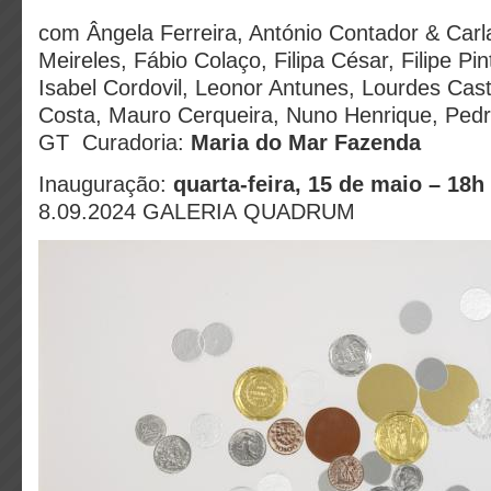
com Ângela Ferreira, António Contador & Carla
Meireles, Fábio Colaço, Filipa César, Filipe Pin
Isabel Cordovil, Leonor Antunes, Lourdes Cast
Costa, Mauro Cerqueira, Nuno Henrique, Pedro
GT
Curadoria:
Maria do Mar Fazenda
Inauguração:
quarta-feira, 15 de maio – 18h
8.09.2024 GALERIA QUADRUM