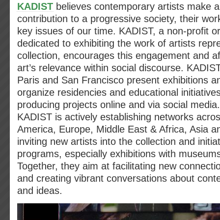
KADIST
believes contemporary artists make a
contribution to a progressive society, their wo
key issues of our time. KADIST, a non-profit o
dedicated to exhibiting the work of artists repr
collection, encourages this engagement and a
art’s relevance within social discourse. KADIST
Paris and San Francisco present exhibitions a
organize residencies and educational initiatives
producing projects online and via social media
KADIST is actively establishing networks acro
America, Europe, Middle East & Africa, Asia 
inviting new artists into the collection and initia
programs, especially exhibitions with museums
Together, they aim at facilitating new connecti
and creating vibrant conversations about cont
and ideas.