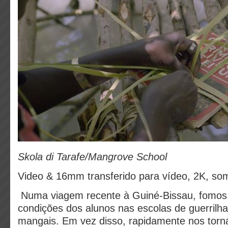
Skola di Tarafe/Mangrove School
Video & 16mm transferido para vídeo, 2K, som
Numa viagem recente à Guiné-Bissau, fomos
condições dos alunos nas escolas de guerrilh
mangais. Em vez disso, rapidamente nos torn