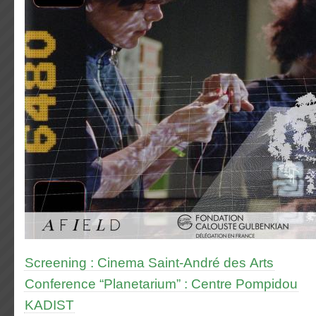
Screening : Cinema Saint-André des Arts
Conference “Planetarium” : Centre Pompidou
KADIST