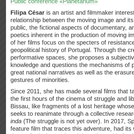
Public conference «Planetarium»
Filipa César
is an artist and filmmaker interes
relationship between the moving image and its
public, the fictional aspects of documentary, an
poetics inherent in the production of moving i
of her films focus on the specters of resistance
geopolitical history of Portugal. Through the cr
performative spaces, she proposes a subjecti
knowledge and questions the mechanisms of p
great national narratives as well as the erasur
gestures of minorities.
Since 2011, she has made several films that ta
the first hours of the cinema of struggle and li
Bissau, like fragments of a lost heritage whose
seeks to reanimate through a collective resea
inda
(The struggle is not yet over). In 2017, Spe
feature film that traces this adventure, had its