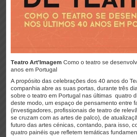
Teatro Art’Imagem
Como o teatro se desenvol
anos em Portugal
A propósito das celebrações dos 40 anos do Te
companhia abre as suas portas, durante três di
sobre o teatro em Portugal nas últimas quatro
deste modo, um espaço de pensamento entre fa
(investigadores, profissionais de teatro de rele
se cruzam com as artes de palco), de atualizaç
futuro das artes cénicas, contando, para isso, c
quatro painéis que refletem temáticas fundamen