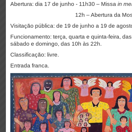
Abertura: dia 17 de junho - 11h30 – Missa
in m
12h – Abertura da Mostr
Visitação pública: de 19 de junho a 19 de agost
Funcionamento: terça, quarta e quinta-feira, da
sábado e domingo, das 10h às 22h.
Classificação: livre.
Entrada franca.