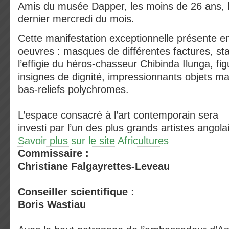
Amis du musée Dapper, les moins de 26 ans, le
dernier mercredi du mois.
Cette manifestation exceptionnelle présente e
oeuvres : masques de différentes factures, sta
l’effigie du héros-chasseur Chibinda Ilunga, fig
insignes de dignité, impressionnants objets mag
bas-reliefs polychromes.
L’espace consacré à l’art contemporain sera
investi par l’un des plus grands artistes angola
Savoir plus sur le site Africultures
Commissaire :
Christiane Falgayrettes-Leveau
Conseiller scientifique :
Boris Wastiau