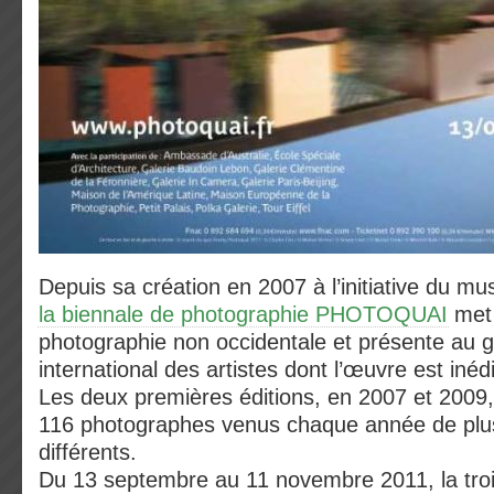
Depuis sa création en 2007 à l’initiative du mu
la biennale de photographie PHOTOQUAI
met 
photographie non occidentale et présente au g
international des artistes dont l’œuvre est iné
Les deux premières éditions, en 2007 et 2009, 
116 photographes venus chaque année de plus
différents.
Du 13 septembre au 11 novembre 2011, la troi