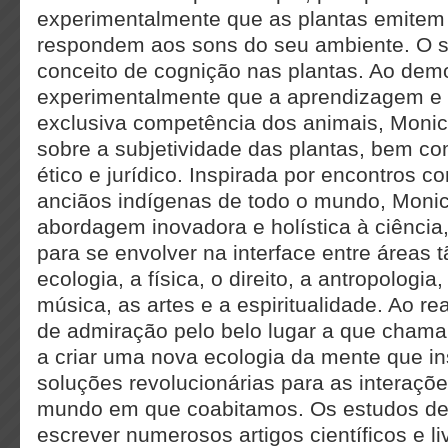
experimentalmente que as plantas emitem
respondem aos sons do seu ambiente. O s
conceito de cognição nas plantas. Ao dem
experimentalmente que a aprendizagem e
exclusiva competência dos animais, Monic
sobre a subjetividade das plantas, bem co
ético e jurídico. Inspirada por encontros 
anciãos indígenas de todo o mundo, Moni
abordagem inovadora e holística à ciência
para se envolver na interface entre áreas 
ecologia, a física, o direito, a antropologia, a
música, as artes e a espiritualidade. Ao 
de admiração pelo belo lugar a que chama
a criar uma nova ecologia da mente que in
soluções revolucionárias para as interaç
mundo em que coabitamos. Os estudos de
escrever numerosos artigos científicos e li