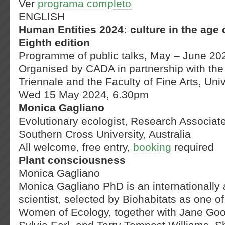
Ver
programa completo
ENGLISH
Human Entities 2024: culture in the age of
Eighth edition
Programme of public talks, May – June 20
Organised by CADA in partnership with the
Triennale and the Faculty of Fine Arts, Univ
Wed 15 May 2024, 6.30pm
Monica Gagliano
Evolutionary ecologist, Research Associate
Southern Cross University, Australia
All welcome, free entry,
booking
required
Plant consciousness
Monica Gagliano
Monica Gagliano PhD is an internationally
scientist, selected by Biohabitats as one of
Women of Ecology, together with Jane Goo